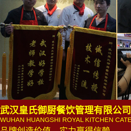
武汉皇氏御厨餐饮管理有限公司
WUHAN HUANGSHI ROYAL KITCHEN CATE
品牌创造价值，实力赢得信赖，