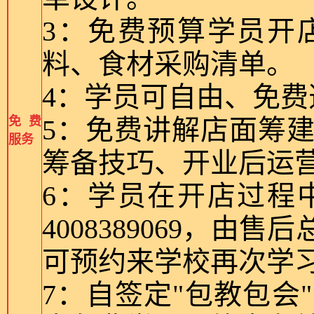
3：免费预算学员开
料、食材采购清单。
4：学员可自由、免
免费
5：免费讲解店面筹
服务
筹备技巧、开业后运
6：学员在开店过程
4008389069，
可预约来学校再次学
7：自签定"包教包