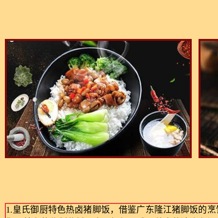
1.皇氏御厨特色热卤猪脚饭，借鉴广东隆江猪脚饭的