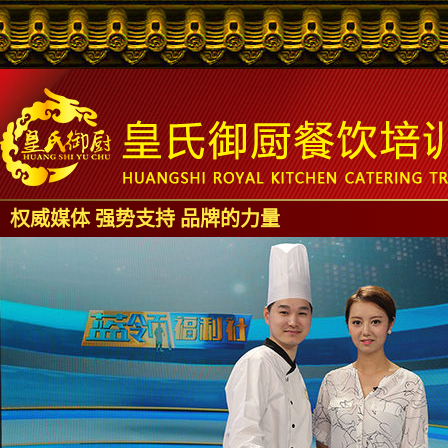
权威媒体 强势支持 品牌的力量