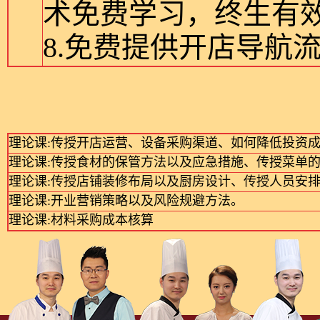
术免费学习，终生有
8.免费提供开店导航
理论课:传授开店运营、设备采购渠道、如何降低投资
理论课:传授食材的保管方法以及应急措施、传授菜单
理论课:传授店铺装修布局以及厨房设计、传授人员安
理论课:开业营销策略以及风险规避方法。
理论课:材料采购成本核算