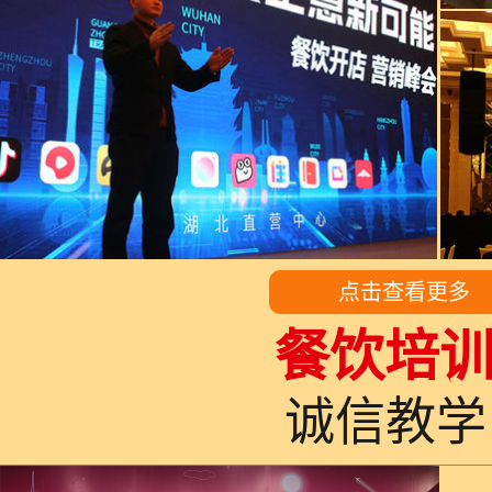
点击查看更多
餐饮培
诚信教