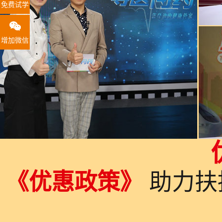
免费试学
增加微信
《优惠政策》
助力扶