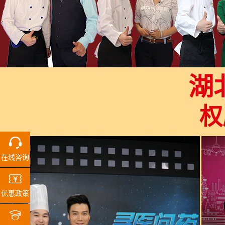
湖
权
在线咨询
优惠政策