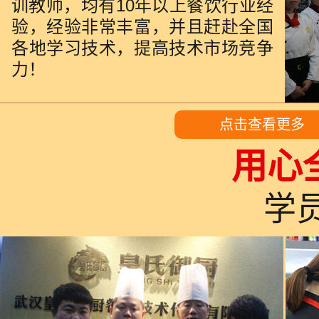
训教师，均有10年以上餐饮行业经
验，经验非常丰富，并且赶赴全国
各地学习技术，提高技术市场竞争
力！
点击查看更多
用心
学