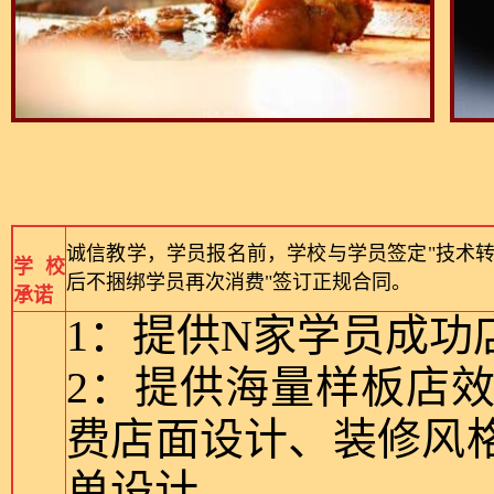
诚信教学，学员报名前，学校与学员签定"技术转
学校
后不捆绑学员再次消费"签订正规合同。
承诺
1：提供N家学员成功
2：提供海量样板店
费店面设计、装修风
单设计。