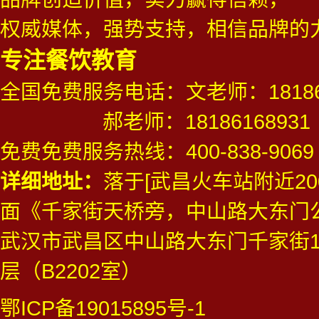
权威媒体，强势支持，相信品牌的
专注餐饮教育
全国免费服务电话：文老师：181861
郝老师：18186168931
免费免费服务热线：
400-838-9069
详细地址：
落于[武昌火车站附近20
面《千家街天桥旁，中山路大东门
武汉市武昌区中山路大东门千家街1
层（B2202室）
鄂ICP备19015895号-1