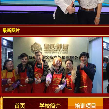
最新图片
首页
学校简介
培训项目