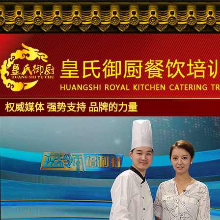
权威媒体 强势支持 品牌的力量