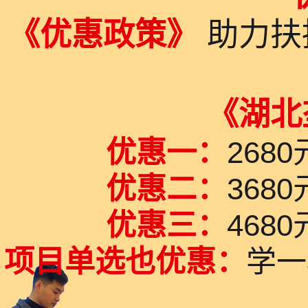
《优惠政策》
助力扶
《湖北
优惠一：
26
优惠二：
36
优惠三：
468
项目单选也优惠：
学一