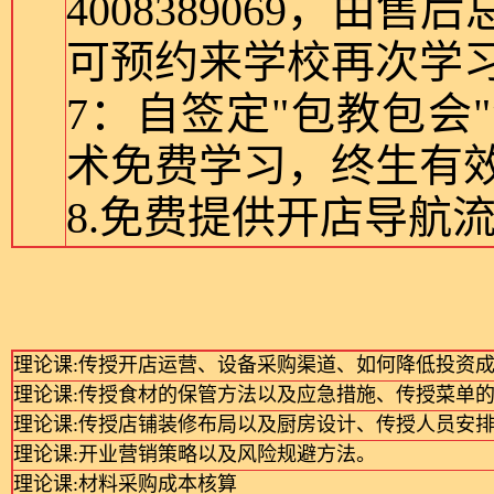
4008389069，
可预约来学校再次学
7：自签定"包教包
术免费学习，终生有
8.免费提供开店导航
理论课:传授开店运营、设备采购渠道、如何降低投资
理论课:传授食材的保管方法以及应急措施、传授菜单
理论课:传授店铺装修布局以及厨房设计、传授人员安
理论课:开业营销策略以及风险规避方法。
理论课:材料采购成本核算