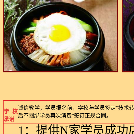
诚信教学，学员报名前，学校与学员签定"技术转
学校
后不捆绑学员再次消费"签订正规合同。
承诺
1：提供N家学员成功