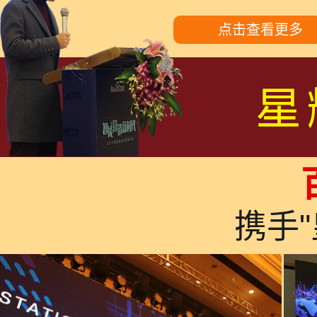
点击查看更多
携手