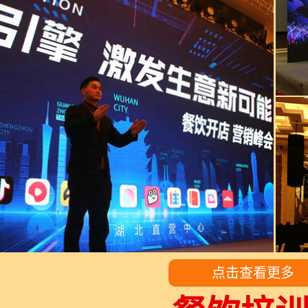
点击查看更多