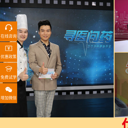
在线咨询
优惠政策
免费试学
增加微信