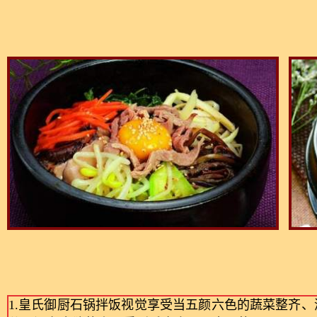
1.皇氏御厨石锅拌饭视觉享受当五颜六色的蔬菜整齐