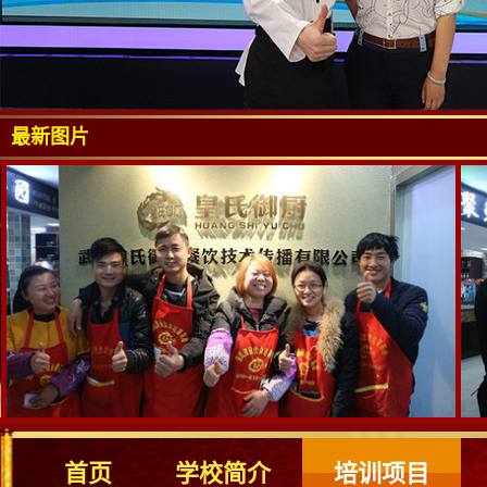
最新图片
首页
学校简介
培训项目