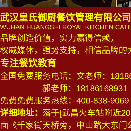
武汉皇氏御厨餐饮管理有限公司
WUHAN HUANGSHI ROYAL KITCHEN CATE
品牌创造价值，实力赢得信赖，
权威媒体，强势支持，相信品牌的
专注餐饮教育
全国免费服务电话：文老师：181861
郝老师：18186168931
免费免费服务热线：
400-838-9069
详细地址：
落于[武昌火车站附近20
面《千家街天桥旁，中山路大东门