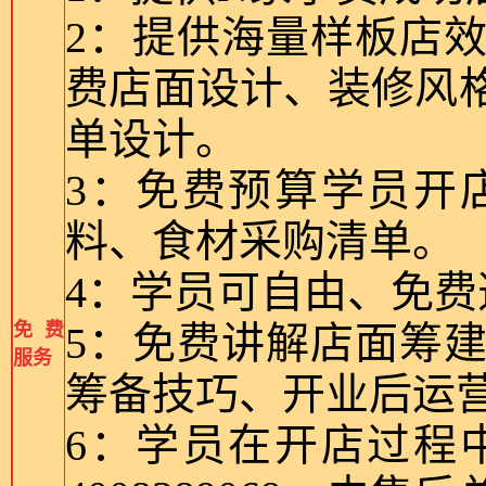
2：提供海量样板店
费店面设计、装修风
单设计。
3：免费预算学员开
料、食材采购清单。
4：学员可自由、免
免费
5：免费讲解店面筹
服务
筹备技巧、开业后运
6：学员在开店过程