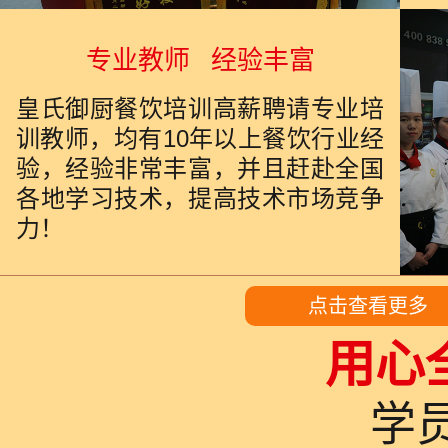
专业教师 经验丰富
皇氏御厨餐饮培训高薪聘请专业培
训教师，均有10年以上餐饮行业经
验，经验非常丰富，并且赶赴全国
各地学习技术，提高技术市场竞争
力！
点击查看更多
用心
学