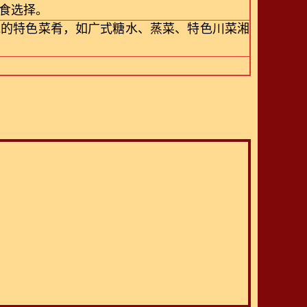
食选择。
地的特色菜肴，如广式糖水、蒸菜、特色川菜湘