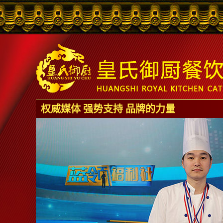
权威媒体 强势支持 品牌的力量