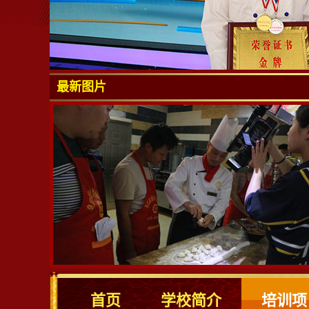
最新图片
首页
学校简介
培训项