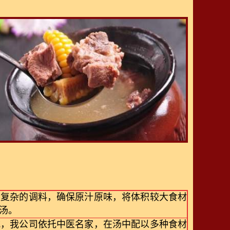
加复杂的调料，确保原汁原味，将体积较大食材
汤。
式，我公司依托中医名家，在汤中配以多种食材