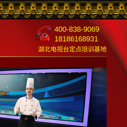
400-838-9069
18186168931
湖北电视台定点培训基地