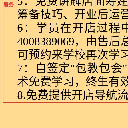
5：免费讲解店面筹
服务
筹备技巧、开业后运
6：学员在开店过程
4008389069，
可预约来学校再次学
7：自签定"包教包
术免费学习，终生有
8.免费提供开店导航