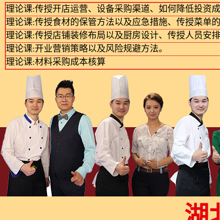
理论课:传授开店运营、设备采购渠道、如何降低投资
理论课:传授食材的保管方法以及应急措施、传授菜单
理论课:传授店铺装修布局以及厨房设计、传授人员安
理论课:开业营销策略以及风险规避方法。
理论课:材料采购成本核算
湖