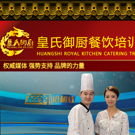
权威媒体 强势支持 品牌的力量