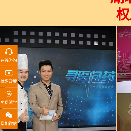
权
在线咨询
优惠政策
免费试学
增加微信