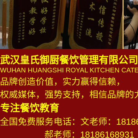
武汉皇氏御厨餐饮管理有限公司
WUHAN HUANGSHI ROYAL KITCHEN CATE
品牌创造价值，实力赢得信赖，
权威媒体，强势支持，相信品牌的
专注餐饮教育
全国免费服务电话：文老师：181861
郝老师：18186168931