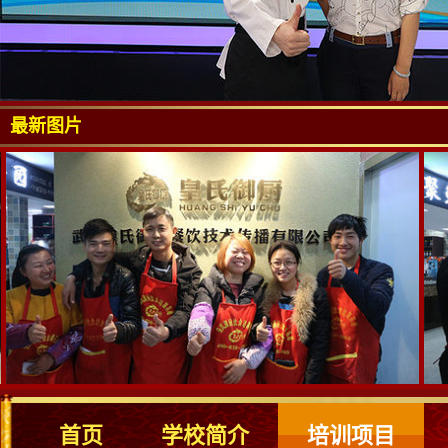
最新图片
首页
学校简介
培训项目