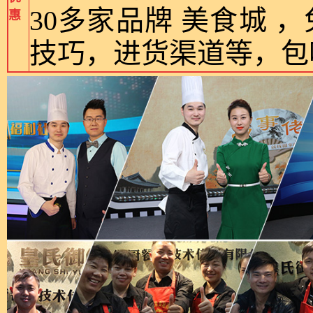
30多家品牌 美食城
惠
技巧，进货渠道等，包