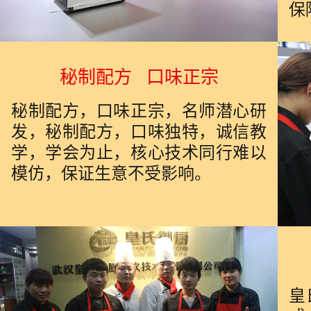
保
秘制配方 口味正宗
秘制配方，口味正宗，名师潜心研
发，秘制配方，口味独特，诚信教
学，学会为止，核心技术同行难以
模仿，保证生意不受影响。
皇