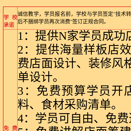
诚信教学，学员报名前，学校与学员签定"技术转
学校
后不捆绑学员再次消费"签订正规合同。
承诺
1：提供N家学员成功
2：提供海量样板店
费店面设计、装修风
单设计。
3：免费预算学员开
料、食材采购清单。
4：学员可自由、免
免费